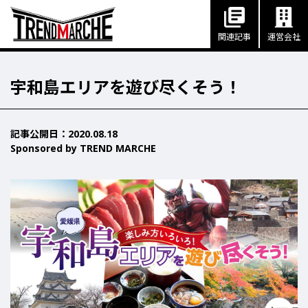
関連記事
運営会社
宇和島エリアを遊び尽くそう！
記事公開⽇：2020.08.18
Sponsored by TREND MARCHE