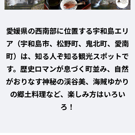
愛媛県の西南部に位置する宇和島エリ
ア（宇和島市、松野町、鬼北町、愛南
町）は、知る人ぞ知る観光スポットで
す。歴史ロマンが息づく町並み、自然
がおりなす神秘の渓谷美、海賊ゆかり
の郷土料理など、楽しみ方はいろい
ろ！