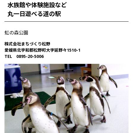
水族館や体験施設など
丸一日遊べる道の駅
虹の森公園
株式会社まちづくり松野
愛媛県北宇和郡松野町大字延野々1510-1
TEL 0895-20-5006