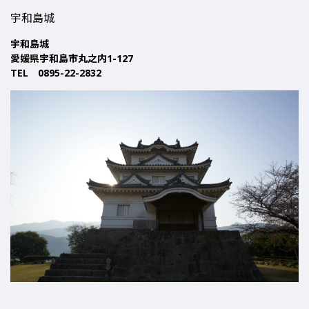
宇和島城
宇和島城
愛媛県宇和島市丸之内1-127
TEL 0895-22-2832