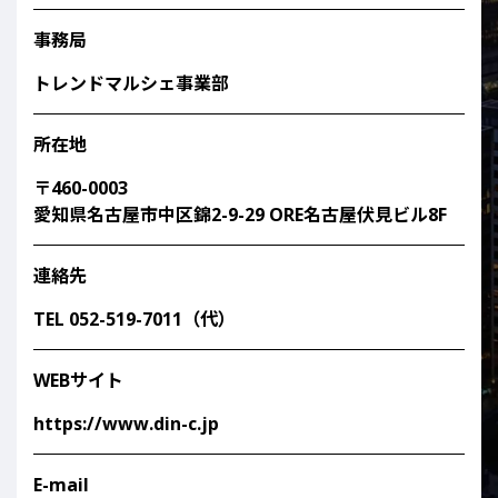
事務局
トレンドマルシェ事業部
所在地
〒460-0003
愛知県名古屋市中区錦2-9-29 ORE名古屋伏見ビル8F
連絡先
TEL
052-519-7011
（代）
WEBサイト
https://www.din-c.jp
E-mail