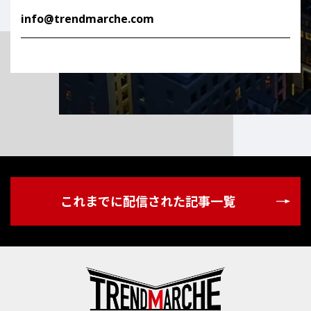
info@trendmarche.com
これまでに配信された記事⼀覧