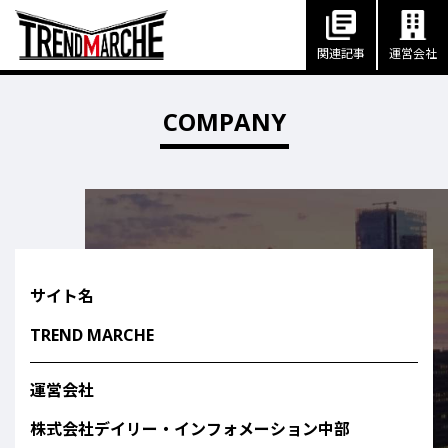
関連記事
運営会社
COMPANY
サイト名
TREND MARCHE
運営会社
株式会社デイリー・インフォメーション中部